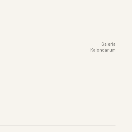
Galeria
Kalendarium