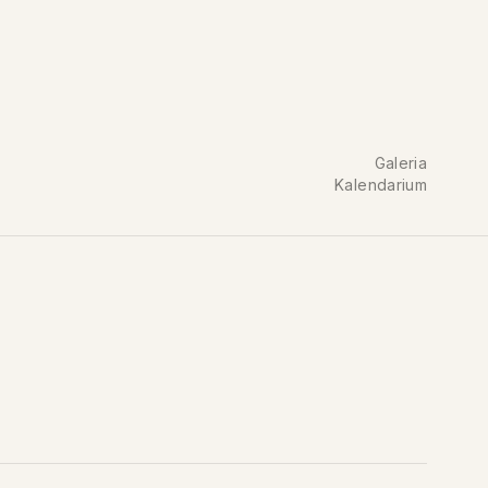
Galeria
Kalendarium