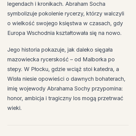
legendach i kronikach. Abraham Socha
symbolizuje pokolenie rycerzy, którzy walczyli
o wielkość swojego księstwa w czasach, gdy
Europa Wschodnia kształtowała się na nowo.
Jego historia pokazuje, jak daleko sięgała
mazowiecka rycerskość – od Malborka po
stepy. W Płocku, gdzie wciąż stoi katedra, a
Wisła niesie opowieści o dawnych bohaterach,
imię wojewody Abrahama Sochy przypomina:
honor, ambicja i tragiczny los mogą przetrwać
wieki.