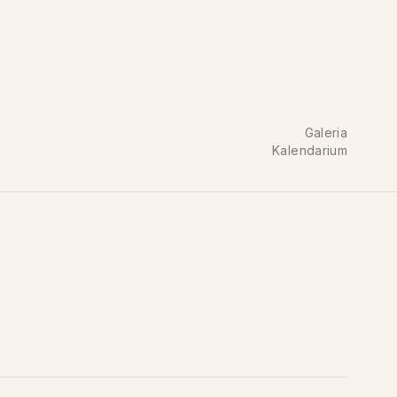
Galeria
Kalendarium