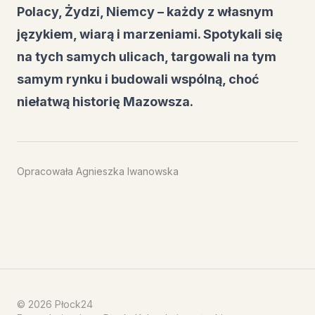
Polacy, Żydzi, Niemcy – każdy z własnym
językiem, wiarą i marzeniami. Spotykali się
na tych samych ulicach, targowali na tym
samym rynku i budowali wspólną, choć
niełatwą historię Mazowsza.
Opracowała Agnieszka Iwanowska
©
2026
Płock24