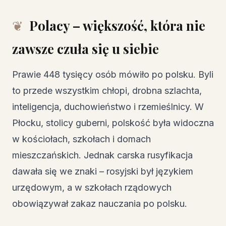
Polacy – większość, która nie
zawsze czuła się u siebie
Prawie 448 tysięcy osób mówiło po polsku. Byli
to przede wszystkim chłopi, drobna szlachta,
inteligencja, duchowieństwo i rzemieślnicy. W
Płocku, stolicy guberni, polskość była widoczna
w kościołach, szkołach i domach
mieszczańskich. Jednak carska rusyfikacja
dawała się we znaki – rosyjski był językiem
urzędowym, a w szkołach rządowych
obowiązywał zakaz nauczania po polsku.