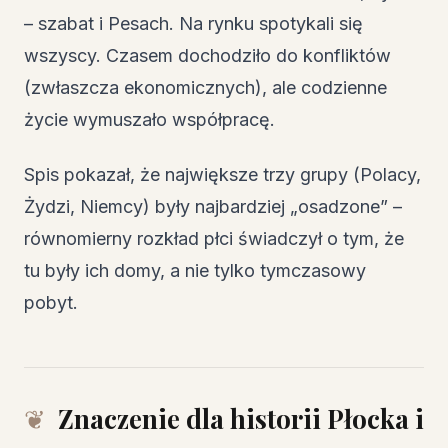
– szabat i Pesach. Na rynku spotykali się
wszyscy. Czasem dochodziło do konfliktów
(zwłaszcza ekonomicznych), ale codzienne
życie wymuszało współpracę.
Spis pokazał, że największe trzy grupy (Polacy,
Żydzi, Niemcy) były najbardziej „osadzone” –
równomierny rozkład płci świadczył o tym, że
tu były ich domy, a nie tylko tymczasowy
pobyt.
Znaczenie dla historii Płocka i