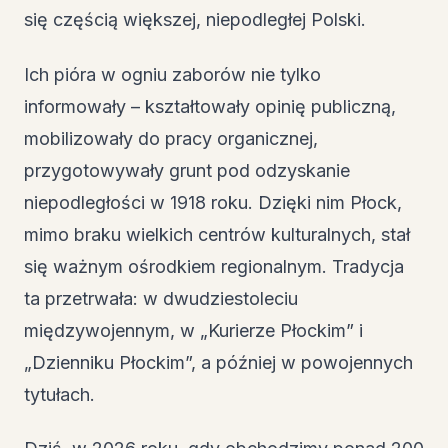
się częścią większej, niepodległej Polski.
Ich pióra w ogniu zaborów nie tylko
informowały – kształtowały opinię publiczną,
mobilizowały do pracy organicznej,
przygotowywały grunt pod odzyskanie
niepodległości w 1918 roku. Dzięki nim Płock,
mimo braku wielkich centrów kulturalnych, stał
się ważnym ośrodkiem regionalnym. Tradycja
ta przetrwała: w dwudziestoleciu
międzywojennym, w „Kurierze Płockim” i
„Dzienniku Płockim”, a później w powojennych
tytułach.