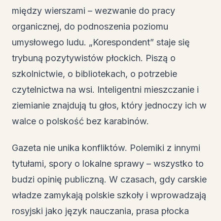
między wierszami – wezwanie do pracy
organicznej, do podnoszenia poziomu
umysłowego ludu. „Korespondent” staje się
trybuną pozytywistów płockich. Piszą o
szkolnictwie, o bibliotekach, o potrzebie
czytelnictwa na wsi. Inteligentni mieszczanie i
ziemianie znajdują tu głos, który jednoczy ich w
walce o polskość bez karabinów.
Gazeta nie unika konfliktów. Polemiki z innymi
tytułami, spory o lokalne sprawy – wszystko to
budzi opinię publiczną. W czasach, gdy carskie
władze zamykają polskie szkoły i wprowadzają
rosyjski jako język nauczania, prasa płocka