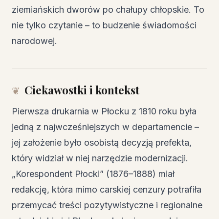
ziemiańskich dworów po chałupy chłopskie. To
nie tylko czytanie – to budzenie świadomości
narodowej.
Ciekawostki i kontekst
Pierwsza drukarnia w Płocku z 1810 roku była
jedną z najwcześniejszych w departamencie –
jej założenie było osobistą decyzją prefekta,
który widział w niej narzędzie modernizacji.
„Korespondent Płocki” (1876–1888) miał
redakcję, która mimo carskiej cenzury potrafiła
przemycać treści pozytywistyczne i regionalne