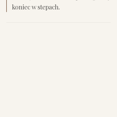
koniec w stepach.