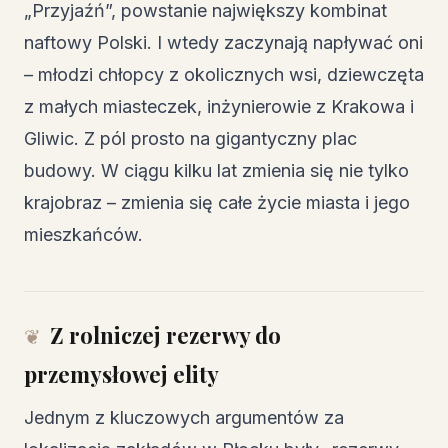
„Przyjaźń”, powstanie największy kombinat
naftowy Polski. I wtedy zaczynają napływać oni
– młodzi chłopcy z okolicznych wsi, dziewczęta
z małych miasteczek, inżynierowie z Krakowa i
Gliwic. Z pól prosto na gigantyczny plac
budowy. W ciągu kilku lat zmienia się nie tylko
krajobraz – zmienia się całe życie miasta i jego
mieszkańców.
Z rolniczej rezerwy do
przemysłowej elity
Jednym z kluczowych argumentów za