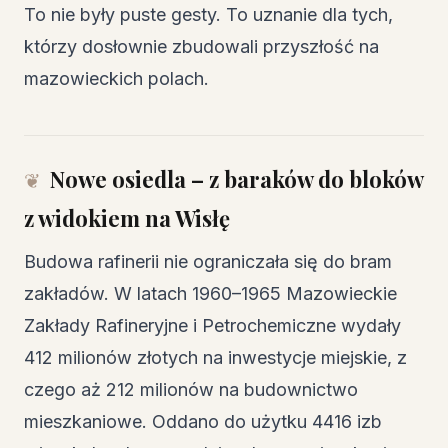
To nie były puste gesty. To uznanie dla tych,
którzy dosłownie zbudowali przyszłość na
mazowieckich polach.
Nowe osiedla – z baraków do bloków
z widokiem na Wisłę
Budowa rafinerii nie ograniczała się do bram
zakładów. W latach 1960–1965 Mazowieckie
Zakłady Rafineryjne i Petrochemiczne wydały
412 milionów złotych na inwestycje miejskie, z
czego aż 212 milionów na budownictwo
mieszkaniowe. Oddano do użytku 4416 izb