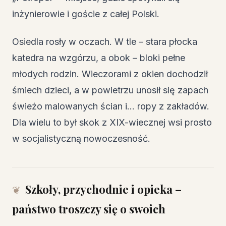
inżynierowie i goście z całej Polski.
Osiedla rosły w oczach. W tle – stara płocka
katedra na wzgórzu, a obok – bloki pełne
młodych rodzin. Wieczorami z okien dochodził
śmiech dzieci, a w powietrzu unosił się zapach
świeżo malowanych ścian i… ropy z zakładów.
Dla wielu to był skok z XIX-wiecznej wsi prosto
w socjalistyczną nowoczesność.
Szkoły, przychodnie i opieka –
państwo troszczy się o swoich