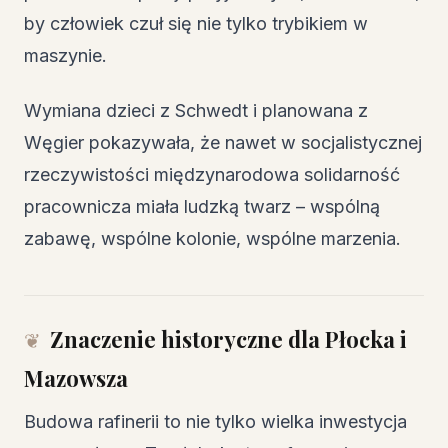
by człowiek czuł się nie tylko trybikiem w
maszynie.
Wymiana dzieci z Schwedt i planowana z
Węgier pokazywała, że nawet w socjalistycznej
rzeczywistości międzynarodowa solidarność
pracownicza miała ludzką twarz – wspólną
zabawę, wspólne kolonie, wspólne marzenia.
Znaczenie historyczne dla Płocka i
Mazowsza
Budowa rafinerii to nie tylko wielka inwestycja