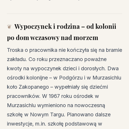
Wypoczynek i rodzina – od kolonii
po dom wczasowy nad morzem
Troska o pracownika nie kończyła się na bramie
zakładu. Co roku przeznaczano poważne
kwoty na wypoczynek dzieci i dorosłych. Dwa
ośrodki kolonijne – w Podgórzu i w Murzasichlu
koło Zakopanego – wypełniały się dziećmi
pracowników. W 1967 roku ośrodek w
Murzasichlu wymieniono na nowoczesną
szkołę w Nowym Targu. Planowano dalsze
inwestycje, m.in. szkołę podstawową w