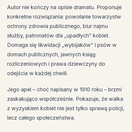
Autor nie kończy na opisie dramatu. Proponuje
konkretne rozwiązania: powołanie towarzystw
ochrony zdrowia publicznego, biur najmu
służby, patronatów dla „upadłych” kobiet.
Domaga się likwidacji „wybijaków” i psów w
domach publicznych, jawnych ksiąg
rozliczeniowych i prawa dziewczyny do
odejścia w każdej chwili.
Jego apel – choć napisany w 1910 roku – brzmi
zaskakująco współcześnie. Pokazuje, że walka
z wyzyskiem kobiet nie jest tylko sprawą policji,
lecz całego społeczeństwa.