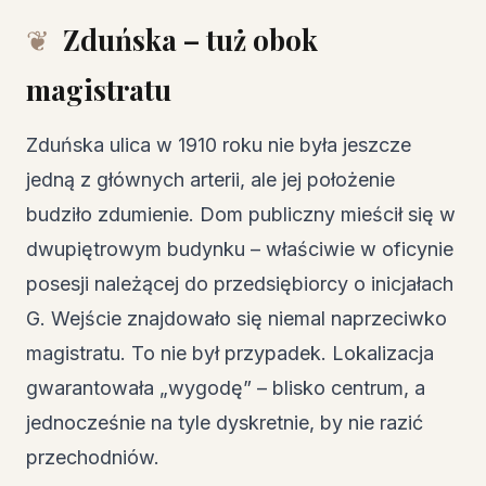
Zduńska – tuż obok
magistratu
Zduńska ulica w 1910 roku nie była jeszcze
jedną z głównych arterii, ale jej położenie
budziło zdumienie. Dom publiczny mieścił się w
dwupiętrowym budynku – właściwie w oficynie
posesji należącej do przedsiębiorcy o inicjałach
G. Wejście znajdowało się niemal naprzeciwko
magistratu. To nie był przypadek. Lokalizacja
gwarantowała „wygodę” – blisko centrum, a
jednocześnie na tyle dyskretnie, by nie razić
przechodniów.