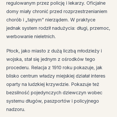
regulowanym przez policję i lekarzy. Oficjalne
domy miały chronić przed rozprzestrzenianiem
chorób i „tajnym” nierządem. W praktyce
jednak system rodził nadużycia: długi, przemoc,
werbowanie nieletnich.
Płock, jako miasto z dużą liczbą młodzieży i
wojska, stał się jednym z ośrodków tego
procederu. Relacja z 1910 roku pokazuje, jak
blisko centrum władzy miejskiej działał interes
oparty na ludzkiej krzywdzie. Pokazuje też
bezsilność pojedynczych dziewczyn wobec
systemu długów, paszportów i policyjnego
nadzoru.