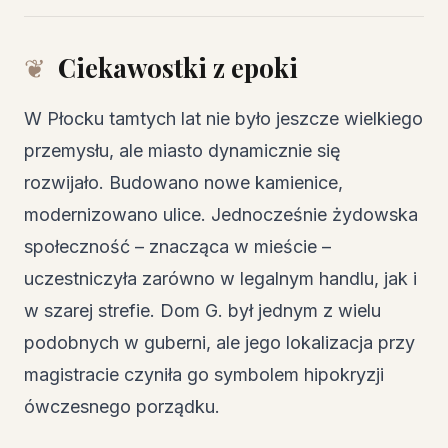
Ciekawostki z epoki
W Płocku tamtych lat nie było jeszcze wielkiego
przemysłu, ale miasto dynamicznie się
rozwijało. Budowano nowe kamienice,
modernizowano ulice. Jednocześnie żydowska
społeczność – znacząca w mieście –
uczestniczyła zarówno w legalnym handlu, jak i
w szarej strefie. Dom G. był jednym z wielu
podobnych w guberni, ale jego lokalizacja przy
magistracie czyniła go symbolem hipokryzji
ówczesnego porządku.