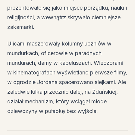
prezentowało się jako miejsce porządku, nauki i
religijności, a wewnątrz skrywało ciemniejsze
zakamarki.
Ulicami maszerowały kolumny uczniów w
mundurkach, oficerowie w paradnych
mundurach, damy w kapeluszach. Wieczorami
w kinematografach wyświetlano pierwsze filmy,
w ogrodzie Jordana spacerowano alejkami. Ale
zaledwie kilka przecznic dalej, na Zduńskiej,
działał mechanizm, który wciągał młode
dziewczyny w pułapkę bez wyjścia.