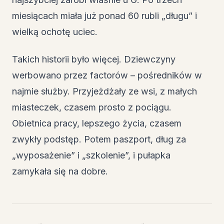
miesiącach miała już ponad 60 rubli „długu” i
wielką ochotę uciec.
Takich historii było więcej. Dziewczyny
werbowano przez factorów – pośredników w
najmie służby. Przyjeżdżały ze wsi, z małych
miasteczek, czasem prosto z pociągu.
Obietnica pracy, lepszego życia, czasem
zwykły podstęp. Potem paszport, dług za
„wyposażenie” i „szkolenie”, i pułapka
zamykała się na dobre.