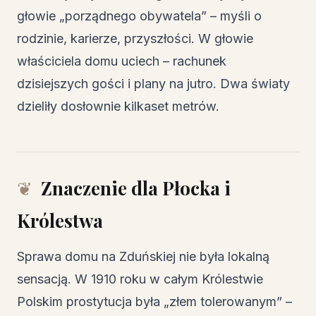
głowie „porządnego obywatela” – myśli o
rodzinie, karierze, przyszłości. W głowie
właściciela domu uciech – rachunek
dzisiejszych gości i plany na jutro. Dwa światy
dzieliły dosłownie kilkaset metrów.
Znaczenie dla Płocka i
Królestwa
Sprawa domu na Zduńskiej nie była lokalną
sensacją. W 1910 roku w całym Królestwie
Polskim prostytucja była „złem tolerowanym” –