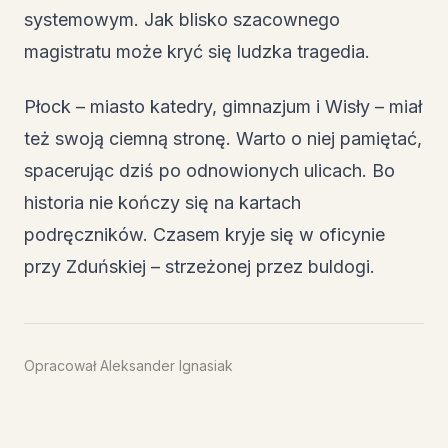
systemowym. Jak blisko szacownego
magistratu może kryć się ludzka tragedia.
Płock – miasto katedry, gimnazjum i Wisły – miał
też swoją ciemną stronę. Warto o niej pamiętać,
spacerując dziś po odnowionych ulicach. Bo
historia nie kończy się na kartach
podręczników. Czasem kryje się w oficynie
przy Zduńskiej – strzeżonej przez buldogi.
Opracował Aleksander Ignasiak